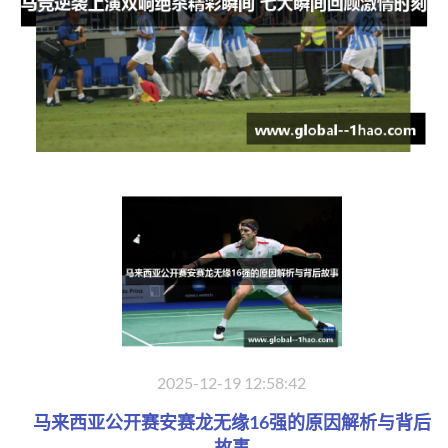
2025-12-19 12:58:42
马来西亚公开赛安赛龙无缘16强的原因解析与背后
故事