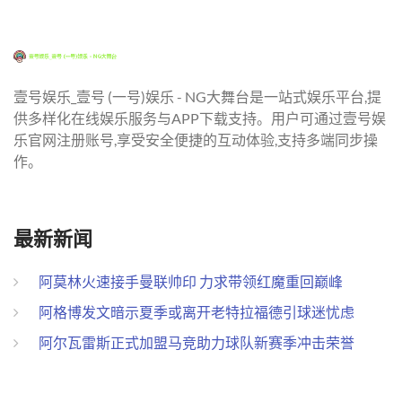
壹号娱乐_壹号 (一号)娱乐 - NG大舞台是一站式娱乐平台,提
供多样化在线娱乐服务与APP下载支持。用户可通过壹号娱
乐官网注册账号,享受安全便捷的互动体验,支持多端同步操
作。
最新新闻
阿莫林火速接手曼联帅印 力求带领红魔重回巅峰
阿格博发文暗示夏季或离开老特拉福德引球迷忧虑
阿尔瓦雷斯正式加盟马竞助力球队新赛季冲击荣誉