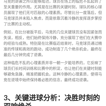
马竞的逆袭之所以能够成功，球员在场上的临危不乱起到了
至关重要的作用。尤其是在比赛的关键时刻，球队的核心球
员展现了他们无可匹敌的心理素质。尽管比分一度落后，但
马竞球员并未陷入焦虑，而是依靠沉着冷静的发挥逐步掌控
了比赛的主动权。
例如，在比分被扳平后，马竞的几位关键球员没有因紧张而
失误，相反，他们始终保持冷静，充分展现了他们在大赛中
的经验与成熟。特别是在比赛临近结束时，马竞球员通过精
准的传球和高效的跑动，成功制造了几个绝杀机会，最终在
最后几分钟完成了逆袭。
这种临危不乱的心理素质并非一朝一夕能培养的，它反映了
球员们长时间训练和比赛中的积淀，也让他们在关键时刻能
够避免急躁，精准把握机会。这种冷静的心理素质，使得马
竞在逆境中始终保持着必胜的信念，最终成功逆袭。
3、关键进球分析：决胜时刻的