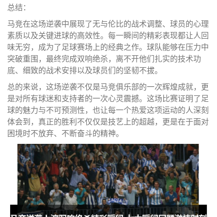
总结：
马竞在这场逆袭中展现了无与伦比的战术调整、球员的心理
素质以及关键进球的高效性。每一瞬间的精彩表现都让人回
味无穷，成为了足球赛场上的经典之作。球队能够在压力中
突破重围，最终完成双响绝杀，离不开他们扎实的技术功
底、细致的战术安排以及球员们的坚韧不拔。
总的来说，这场逆袭不仅是马竞俱乐部的一次辉煌成就，更
是对所有球迷和支持者的一次心灵震撼。这场比赛证明了足
球的魅力与不可预测性，也让每一个热爱这项运动的人深刻
体会到，真正的胜利不仅仅是技艺上的超越，更是在于面对
困境时不放弃、不断奋斗的精神。