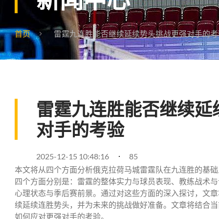
首页
雷霆九连胜能否继续延续势头挑战更强对手的考
雷霆九连胜能否继续延
对手的考验
2025-12-15 10:48:16
85
本文将从四个方面分析俄克拉荷马城雷霆队在九连胜的基础
四个方面分别是：雷霆的整体实力与球员表现、教练战术与
心理状态与季后赛前景。通过对这些方面的深入探讨，文章
续延续连胜势头，并为未来的挑战做好准备。文章将结合当
如何应对更强对手的考验。