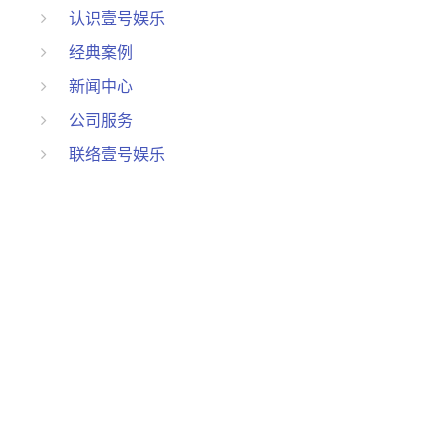
认识壹号娱乐
经典案例
新闻中心
公司服务
联络壹号娱乐