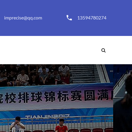
imprecise@qq.com
13594780274