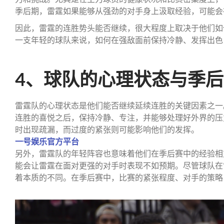
季后期，雷霆如果能够从强劲的对手身上汲取经验，可能会
因此，雷霆的连胜势头能否继续，很大程度上取决于他们如
一支年轻的球队来说，如何在强敌面前保持冷静、发挥出色
4、球队的心理状态与季
雷霆队的心理状态是他们能否继续延续连胜的关键因素之一
连胜的喜悦之后，保持冷静、专注，并能够处理好外界的压
时出现疏漏，而过度的紧张则可能影响他们的发挥。
一号娱乐官方平台
另外，雷霆队的年轻阵容也意味着他们在季后赛中的经验相
能会让雷霆在面对更强的对手时表现不如预期。尽管球队在
着本质的不同。在季后赛中，比赛的紧张程度、对手的策略