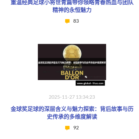
重温经典足球小将世青篇带你领略青春热血与团队
精神的永恒魅力
83
2025-11-27 13:34:23
金球奖足球的深层含义与魅力探索：背后故事与历
史传承的多维度解读
92