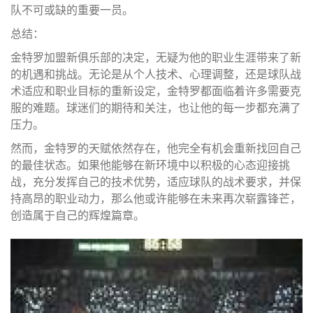
队不可或缺的重要一员。
总结：
金特罗加盟新俱乐部的决定，无疑为他的职业生涯带来了新
的机遇和挑战。无论是从个人技术、心理调整，还是球队战
术适应和职业目标的重新设定，金特罗都面临着许多需要克
服的难题。球迷们的期待和关注，也让他的每一步都充满了
压力。
然而，金特罗的天赋依然存在，他完全有机会重新找回自己
的最佳状态。如果他能够在新环境中以积极的心态迎接挑
战，充分发挥自己的技术优势，适应球队的战术要求，并保
持高昂的职业动力，那么他或许能够在未来再次崭露锋芒，
创造属于自己的辉煌篇章。