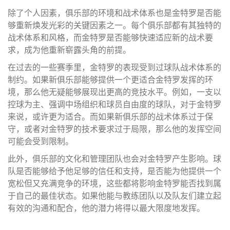
除了个人因素，俱乐部的环境和战术体系也是金特罗是否能
够重新焕发光彩的关键因素之一。每个俱乐部都有其独特的
战术体系和风格，而金特罗是否能够快速适应新的战术要
求，成为他重新崭露头角的前提。
在过去的一些赛季里，金特罗的表现受到过球队战术体系的
制约。如果新俱乐部能够提供一个更适合金特罗发挥的环
境，那么他无疑能够展现出更高的竞技水平。例如，一支以
控球为主、强调中场组织和球员自由度的球队，对于金特罗
来说，或许更为适合。而如果新俱乐部的战术体系过于保
守，或者对金特罗的技术要求过于局限，那么他的发挥空间
可能会受到限制。
此外，俱乐部的文化和管理团队也会对金特罗产生影响。球
队是否能够给予他足够的信任和支持，是否能为他提供一个
宽松但又充满竞争的环境，这些都将影响金特罗能否找到属
于自己的最佳状态。如果他能与教练团队以及队友们建立起
有效的沟通和配合，他的潜力将得以最大限度地发挥。