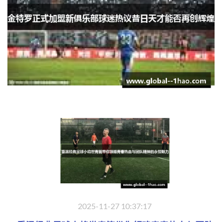
2025-11-27 10:37:17