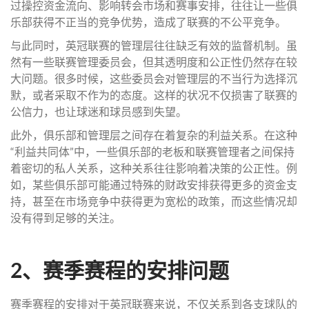
过操控资金流向、影响转会市场和赛事安排，往往让一些俱
乐部获得不正当的竞争优势，造成了联赛的不公平竞争。
与此同时，英冠联赛的管理层往往缺乏有效的监督机制。虽
然有一些联赛管理委员会，但其透明度和公正性仍然存在较
大问题。很多时候，这些委员会对管理层的不当行为选择沉
默，或者采取不作为的态度。这样的状况不仅损害了联赛的
公信力，也让球迷和球员感到失望。
此外，俱乐部和管理层之间存在着复杂的利益关系。在这种
“利益共同体”中，一些俱乐部的老板和联赛管理者之间保持
着密切的私人关系，这种关系往往影响着决策的公正性。例
如，某些俱乐部可能通过特殊的财政安排获得更多的资金支
持，甚至在市场竞争中获得更为宽松的政策，而这些情况却
没有得到足够的关注。
2、赛季赛程的安排问题
赛季赛程的安排对于英冠联赛来说，不仅关系到各支球队的