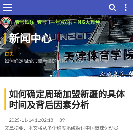
新闻中心
首页
如何确定周琦加盟新疆的具体时间及背后因素分析
如何确定周琦加盟新疆的具体
时间及背后因素分析
2025-11-14 11:02:18
89
文章摘要：本文将从多个维度系统探讨中国篮球运动员