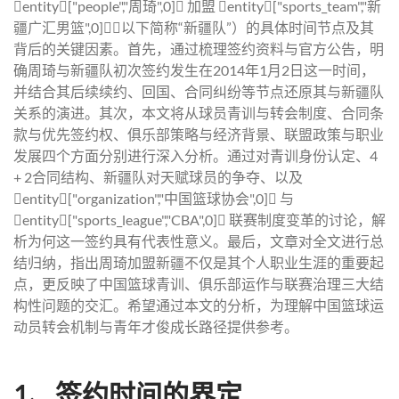
entity["people","周琦",0] 加盟 entity["sports_team","新
疆广汇男篮",0]（以下简称“新疆队”）的具体时间节点及其
背后的关键因素。首先，通过梳理签约资料与官方公告，明
确周琦与新疆队初次签约发生在2014年1月2日这一时间，
并结合其后续续约、回国、合同纠纷等节点还原其与新疆队
关系的演进。其次，本文将从球员青训与转会制度、合同条
款与优先签约权、俱乐部策略与经济背景、联盟政策与职业
发展四个方面分别进行深入分析。通过对青训身份认定、4
+ 2合同结构、新疆队对天赋球员的争夺、以及
entity["organization","中国篮球协会",0] 与
entity["sports_league","CBA",0] 联赛制度变革的讨论，解
析为何这一签约具有代表性意义。最后，文章对全文进行总
结归纳，指出周琦加盟新疆不仅是其个人职业生涯的重要起
点，更反映了中国篮球青训、俱乐部运作与联赛治理三大结
构性问题的交汇。希望通过本文的分析，为理解中国篮球运
动员转会机制与青年才俊成长路径提供参考。
1、签约时间的界定