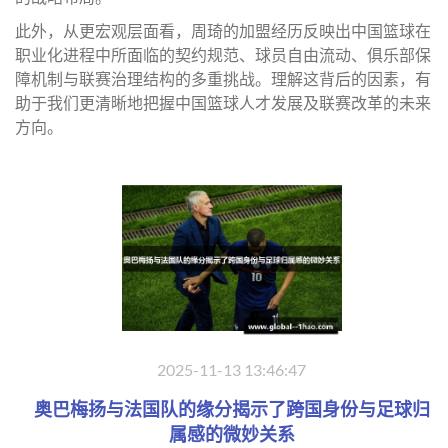
此外，从更宏观层面看，周琦的加盟经历反映出中国篮球在
职业化进程中所面临的契约规范、球员自由流动、俱乐部保
障机制与联赛治理结构的多重挑战。理解这背后的因素，有
助于我们更清晰地把握中国篮球人才发展及联赛改革的未来
方向。
2025-11-13 13:46:47
奥巴梅扬与法国队的缘分揭示了跨国身份与足球归
属感的微妙关系