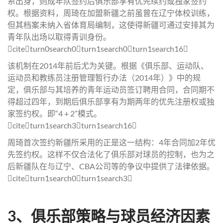
系出身，则成年队签约后俱乐部享有优先续约或独家签约
权。根据资料，周琦在加盟新疆之前虽曾在辽宁体校训练，
但其档案未纳入省体育局编制，这使得新疆可通过安排其为
青年队出场以取得青训身份。
citeturn0search0turn1search0turn1search16
该机制在2014年前后尤为关键。根据《俱乐部、运动队、
运动员和教练员注册管理暂行办法（2014年）》中的规
定，俱乐部与其培养的青年运动员签订聘用合同，合同期不
得超过四年，到期后俱乐部享有为期两年的优先注册权或独
家签约权。即“4 + 2”模式。
citeturn1search3turn1search16
周琦首次签约新疆所采用的正是这一结构：4年合同加2年优
先签约权。这样不仅合法化了俱乐部对球员的控制，也为之
后新疆队在与辽宁、CBA公司等的争议中提供了法律依据。
citeturn1search0turn1search3
3、俱乐部策略与球员经济因素