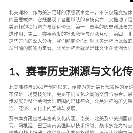
北美洲杯，作为美洲足球的顶级赛事之一，不仅仅是竞技体
的重要载体。它既展现了各国球队的竞技实力，又推动了足
美洲杯的独特魅力与深远价值：第一，赛事的历史渊源与文
进作用；第三，赛事激发的社会激情与观众互动；第四，北
这些方面的深入分析，我们能够全面理解北美洲杯所蕴藏的
从当前的影响力来看，北美洲杯无疑是足球文化在美洲大陆
1、赛事历史渊源与文化
北美洲杯自1963年创办以来，便成为美洲最具代表性的足
不仅是一场竞技角逐，更是不同文化之间的交流与融合。最
步发展为整个美洲大陆范围的足球盛会。北美洲杯的历史轨
治、经济、文化上的互动与发展。
赛事本身蕴含着丰富的文化内涵。南美、北美及中美洲国家
现。阿根廷、巴西等南美强队以技术细腻、战术多变为特点
体能和战术纪律。这种多元化的风格碰撞，不仅让比赛充满