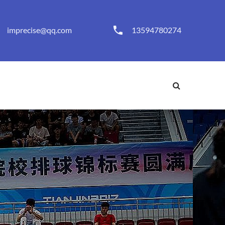
imprecise@qq.com
13594780274