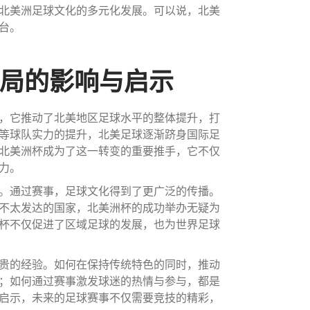
北美洲足球文化的多元化发展。可以说，北美
台。
格局的影响与启示
，它推动了北美地区足球水平的整体提升，打
等球队实力的提升，北美足球逐渐跻身国际足
北美洲杯成为了这一转变的重要推手，它不仅
力。
。通过赛事，足球文化得到了更广泛的传播。
不太发达的国家，北美洲杯的成功举办无疑为
杯不仅促进了区域足球的发展，也为世界足球
贵的经验。如何在保持传统特色的同时，推动
；如何通过赛事激发球迷的热情与参与，都是
启示，未来的足球赛事不仅需要竞技的精彩，