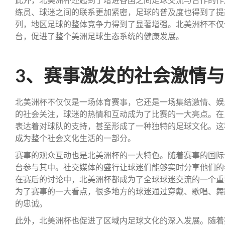
练员、球迷之间的联系更加紧密，足球的普及度也得到了提
列，地区足球的整体竞争力得到了显著增强。北美洲杯不仅
台，促进了整个美洲足球生态系统的健康发展。
3、赛事激发的社会激情
北美洲杯不仅仅是一场体育赛事，它还是一场集结激情、娱
的社会关注，球迷的热情和互动成为了比赛的一大亮点。在
表达着对球队的支持，甚至形成了一种独特的足球文化。这
成为整个社会文化生活的一部分。
赛事的观众互动也是北美洲杯的一大特色。随着赛事的国际
台参与其中。社交媒体的盛行让球迷们能够实时分享他们的
在赛后的讨论中，北美洲杯都成为了全球球迷交流的一个重
为了赛事的一大看点，很多地方的球迷通过穿戴、歌唱、舞
的忠诚。
此外，北美洲杯也促进了区域内足球文化的深入发展。随着