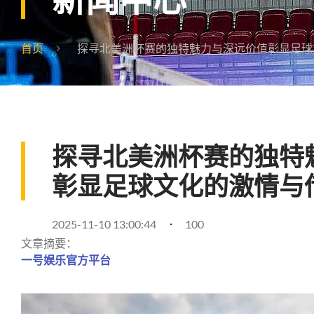
首页
探寻北美洲杯赛的独特魅力与深远价值彰显足球
探寻北美洲杯赛的独特
彰显足球文化的激情与
2025-11-10 13:00:44
100
文章摘要：
一号娱乐官方平台