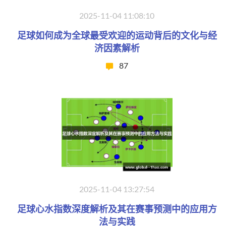
2025-11-04 11:08:10
足球如何成为全球最受欢迎的运动背后的文化与经
济因素解析
87
2025-11-04 13:27:54
足球心水指数深度解析及其在赛事预测中的应用方
法与实践