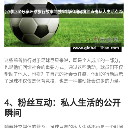
这些慈善旅行对于足球巨星来说，既是个人成长的一部分，
也是他们回馈社会的重要方式。通过这些活动，球员们不仅
帮助了他人，也提升了自己的社会责任感，他们的行动展示
了足球不仅仅是体育竞技，也是一种推动社会进步的力量。
4、粉丝互动：私人生活的公开
瞬间
随着社交媒体的普及，足球巨星的私人生活不再是一个封闭