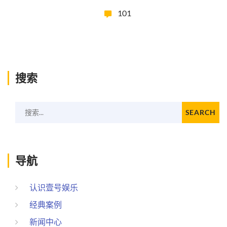
101
搜索
搜索...
SEARCH
导航
认识壹号娱乐
经典案例
新闻中心