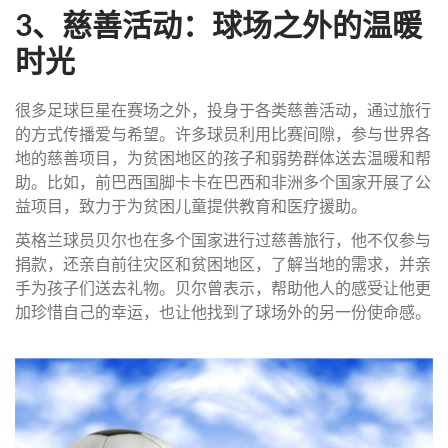
3、慈善活动：球场之外的温暖
时光
很多足球巨星在赛场之外，投身于各类慈善活动，通过旅行
的方式传播爱与希望。许多球员利用比赛间隙，参与世界各
地的慈善项目，为贫困地区的孩子和弱势群体送去温暖和帮
助。比如，前巴西国脚卡卡在巴西和非洲多个国家开展了公
益项目，致力于为贫困儿童提供教育和医疗援助。
英格兰球员贝尔也在多个国家进行过慈善旅行，他不仅参与
捐款，还亲自前往灾区和贫困地区，了解当地的需求，并亲
手为孩子们送去礼物。贝尔曾表示，帮助他人的感受让他更
加珍惜自己的幸运，也让他找到了球场外的另一份使命感。