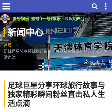
新闻中心
首页
足球巨星分享环球旅行故事与独家精彩瞬间粉丝直击私人生
活点滴
足球巨星分享环球旅行故事与
独家精彩瞬间粉丝直击私人生
活点滴