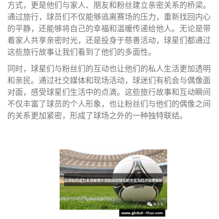
方式，更是他们与家人、朋友和粉丝建立亲密关系的桥梁。
通过旅行，球员们不仅能够逃离赛场的压力，重新找回内心
的平静，还能够将自己的幸福和温暖传递给他人。无论是带
着家人共享亲密时光，还是投身于慈善活动，球星们都通过
这些旅行故事让我们看到了他们的多面性。
同时，球星们与粉丝们的互动也让他们的私人生活更加透明
和亲民。通过社交媒体和现场活动，球迷们有机会与偶像面
对面，感受球星们生活中的点滴。这些旅行故事和互动瞬间
不仅丰富了球员的个人形象，也让粉丝们与他们的偶像之间
的关系更加紧密，形成了球场之外的一种独特联结。