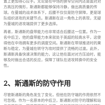
置上更加得心应手。无论是在中场的狭窄空间内还是面对对
方高压的情形，斯通斯都能够保持冷静，做出高质量的传
球。在曼城的战术体系下，后腰不仅仅是防守屏障，更是球
队组织进攻的关键节点。斯通斯在这一角色上的表现，无疑
为曼城的进攻端提供了更多选择。
再者，斯通斯的盘带能力也非常适合后腰这一位置。作为一
名中后卫，他的盘带能力本来就处于英超的较高水平，这使
得他在中场拥有更多的调度空间。斯通斯在带球推进时的果
断与稳定，为曼城在转守为攻时提供了流畅的过渡。此外，
斯通斯具备快速决策的能力，这让他在面对对方压迫时，能
够及时做出合适的反应，保障了球队在进攻转换中的安全
性。
2、斯通斯的防守作用
尽管斯通斯的角色发生了变化，但他在防守端的作用依然不
可忽视。作为一名原本的中后卫，斯通斯对防守的理解和站