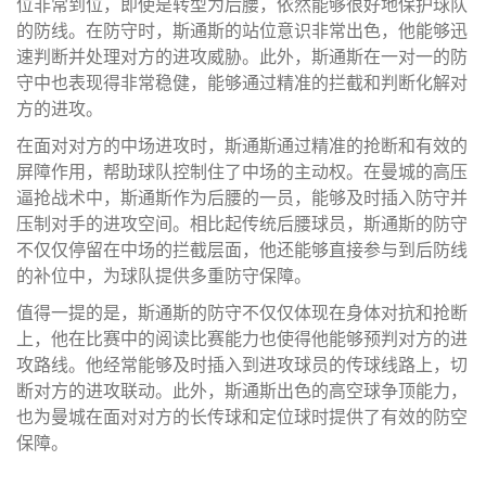
位非常到位，即使是转型为后腰，依然能够很好地保护球队
的防线。在防守时，斯通斯的站位意识非常出色，他能够迅
速判断并处理对方的进攻威胁。此外，斯通斯在一对一的防
守中也表现得非常稳健，能够通过精准的拦截和判断化解对
方的进攻。
在面对对方的中场进攻时，斯通斯通过精准的抢断和有效的
屏障作用，帮助球队控制住了中场的主动权。在曼城的高压
逼抢战术中，斯通斯作为后腰的一员，能够及时插入防守并
压制对手的进攻空间。相比起传统后腰球员，斯通斯的防守
不仅仅停留在中场的拦截层面，他还能够直接参与到后防线
的补位中，为球队提供多重防守保障。
值得一提的是，斯通斯的防守不仅仅体现在身体对抗和抢断
上，他在比赛中的阅读比赛能力也使得他能够预判对方的进
攻路线。他经常能够及时插入到进攻球员的传球线路上，切
断对方的进攻联动。此外，斯通斯出色的高空球争顶能力，
也为曼城在面对对方的长传球和定位球时提供了有效的防空
保障。