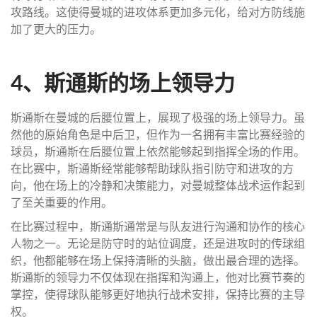
攻路线。这使得曼城的进攻体系更加多元化，给对方防线施
加了更大的压力。
4、斯通斯的场上领导力
斯通斯在曼城的后腰位置上，展现了极强的场上领导力。虽
然他的原始角色是中后卫，但作为一名拥有丰富比赛经验的
球员，斯通斯在后腰位置上依然能够起到指挥全场的作用。
在比赛中，斯通斯经常能够帮助球队指引防守和进攻的方
向，他在场上的冷静和决策能力，对曼城整体战术运作起到
了至关重要的作用。
在比赛过程中，斯通斯通常是与队友进行沟通和协作的核心
人物之一。无论是防守时的站位调度，还是进攻时的传球组
织，他都能够在场上保持清晰的头脑，做出最合理的选择。
斯通斯的领导力不仅体现在指挥和沟通上，他对比赛节奏的
掌控，使得球队能够更好地执行战术安排，保持比赛的主导
权。