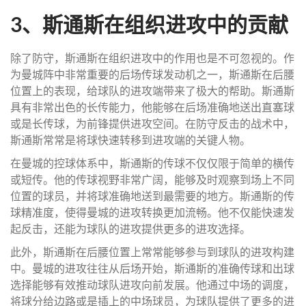
3、斯通斯在组织进攻中的贡献
除了防守，斯通斯在组织进攻中的作用也是不可忽视的。作
为曼城阵中非常重要的后场传球发动机之一，斯通斯在后腰
位置上的表现，给球队的进攻端带来了极大的帮助。斯通斯
具有非常出色的长传能力，他能够在后场准确地送出直塞球
或是长传球，为前锋提供进攻空间。在防守反击的战术中，
斯通斯常常是将球快速转移到进攻端的关键人物。
在曼城的控球体系中，斯通斯的传球不仅仅限于简单的横传
或短传。他的传球视野非常广阔，能够及时观察到场上不同
位置的球员，并将球准确地送到最需要的地方。斯通斯的传
球精准度，使得曼城的进攻转换更加流畅。他不仅能快速发
起反击，还能为球队的进攻提供更多的进攻选择。
此外，斯通斯在后腰位置上常常能够参与到球队的进攻构建
中。曼城的进攻往往从后场开始，斯通斯的准确传球和出球
选择能够有效推动球队进攻向前发展。他通过中场的调度，
将球分给边路或是插上的中场球员，为球队提供了更多的进