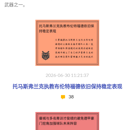
武器之一。
2026-06-30 11:21:37
托马斯弗兰克执教布伦特福德依旧保持稳定表现
38