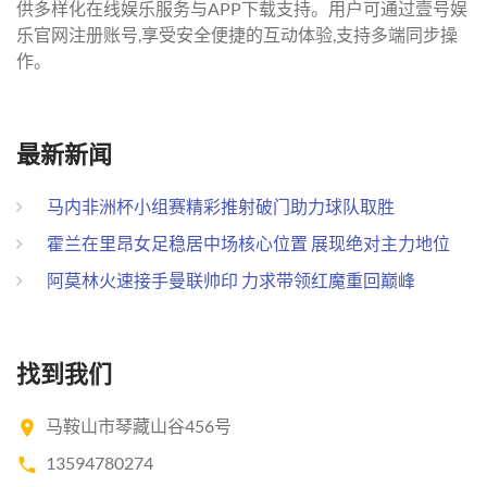
供多样化在线娱乐服务与APP下载支持。用户可通过壹号娱
乐官网注册账号,享受安全便捷的互动体验,支持多端同步操
作。
最新新闻
马内非洲杯小组赛精彩推射破门助力球队取胜
霍兰在里昂女足稳居中场核心位置 展现绝对主力地位
阿莫林火速接手曼联帅印 力求带领红魔重回巅峰
找到我们
马鞍山市琴藏山谷456号
13594780274