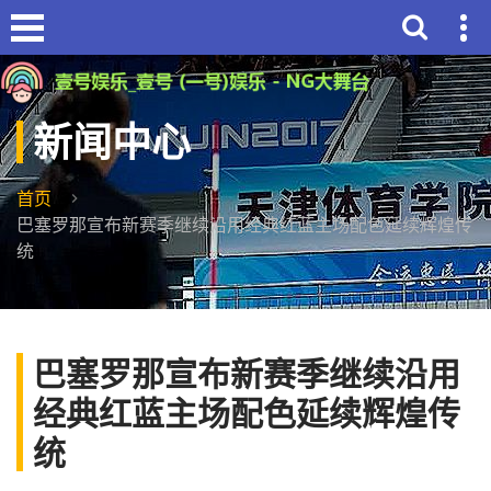
新闻中心
首页
巴塞罗那宣布新赛季继续沿用经典红蓝主场配色延续辉煌传
统
巴塞罗那宣布新赛季继续沿用
经典红蓝主场配色延续辉煌传
统