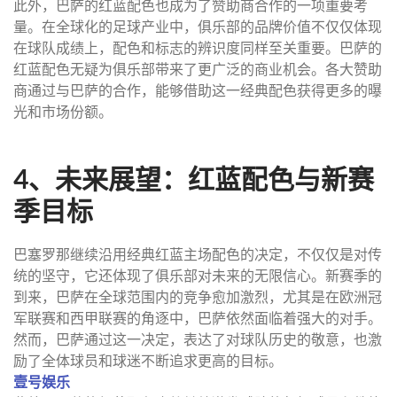
此外，巴萨的红蓝配色也成为了赞助商合作的一项重要考
量。在全球化的足球产业中，俱乐部的品牌价值不仅仅体现
在球队成绩上，配色和标志的辨识度同样至关重要。巴萨的
红蓝配色无疑为俱乐部带来了更广泛的商业机会。各大赞助
商通过与巴萨的合作，能够借助这一经典配色获得更多的曝
光和市场份额。
4、未来展望：红蓝配色与新赛
季目标
巴塞罗那继续沿用经典红蓝主场配色的决定，不仅仅是对传
统的坚守，它还体现了俱乐部对未来的无限信心。新赛季的
到来，巴萨在全球范围内的竞争愈加激烈，尤其是在欧洲冠
军联赛和西甲联赛的角逐中，巴萨依然面临着强大的对手。
然而，巴萨通过这一决定，表达了对球队历史的敬意，也激
励了全体球员和球迷不断追求更高的目标。
壹号娱乐