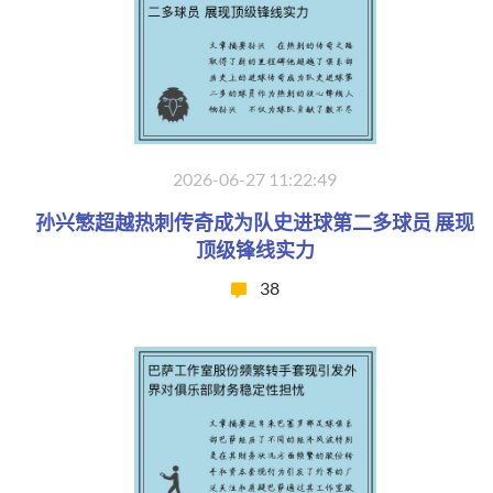
2026-06-27 11:22:49
孙兴慜超越热刺传奇成为队史进球第二多球员 展现
顶级锋线实力
38