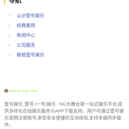
导航
认识壹号娱乐
经典案例
新闻中心
公司服务
联络壹号娱乐
壹号娱乐_壹号 (一号)娱乐 - NG大舞台是一站式娱乐平台,提
供多样化在线娱乐服务与APP下载支持。用户可通过壹号娱
乐官网注册账号,享受安全便捷的互动体验,支持多端同步操
作。