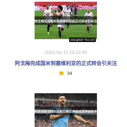
2026-06-13 10:32:48
阿戈梅完成国米到塞维利亚的正式转会引关注
34