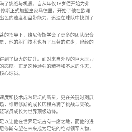
满了挑战与机遇。自从年仅16岁便开始为弗
尼修斯正式加盟皇家马德里，开始了他在欧洲
出色的速度和盘带能力，迅速在球队中找到了
蒂的指导下，维尼修斯学会了更多的团队配合
是，他的射门技术也有了显著的进步，曾经的
得到了极大的提升。面对来自外界的巨大压力
的态度。正是这种顽强的精神和不屈的斗志，
核心球员。
速度和技术成为足坛的新星，更在关键时刻展
场，维尼修斯的成长历程充满了挑战与突破。
轻球员成长为世界顶级边锋。
足以让他在世界足坛占有一席之地，而他的进
尼修斯有望在未来成为足坛的绝对领军人物，